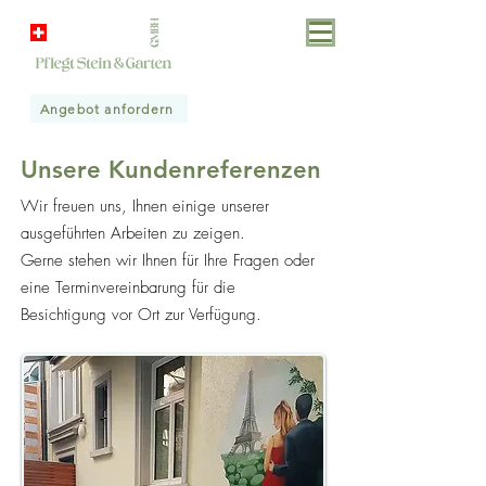
Angebot anfordern
Unsere Kundenreferenzen
Wir freuen uns, Ihnen einige unserer
ausgeführten Arbeiten zu zeigen.
Gerne stehen wir Ihnen für Ihre Fragen oder
eine Terminvereinbarung für die
Besichtigung vor Ort zur Verfügung.