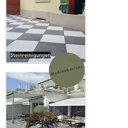
Steinreinigungen
Medienbericht