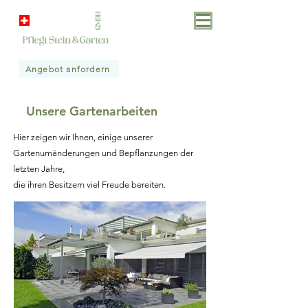
Angebot anfordern
Unsere Gartenarbeiten
Hier zeigen wir Ihnen, einige unserer
Gartenumänderungen und Bepflanzungen der
letzten Jahre,
die ihren Besitzern viel Freude bereiten.